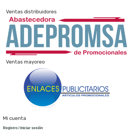
Ventas distribuidores
Ventas mayoreo
Mi cuenta
Registro / Iniciar sesión