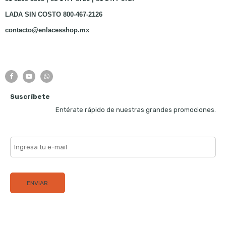
LADA SIN COSTO 800-467-2126
contacto@enlacesshop.mx
Suscríbete
Entérate rápido de nuestras grandes promociones.