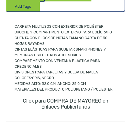
Add Tags
CARPETA MULTIUSOS CON EXTERIOR DE POLIÉSTER
BROCHE Y COMPARTIMENTO EXTERNO PARA BOLÍGRAFO
CUENTA CON BLOCK DE NOTAS TAMAÑO CARTA DE 30
HOJAS RAYADAS
CINTAS ELÁSTICAS PARA SUJETAR SMARTPHONES Y
MEMORIAS USB U OTROS ACCESORIOS
COMPARTIMENTO CON VENTANA PLÁSTICA PARA
CREDENCIALES
DIVISIONES PARA TARJETAS Y BOLSA DE MALLA
COLORES:GRIS, NEGRO
MEDIDAS:ALTO: 32.0 CM. ANCHO: 25.0 CM
MATERIALES DEL PRODUCTO:POLIURETANO / POLIESTER
Click para COMPRA DE MAYOREO en
Enlaces Publicitarios