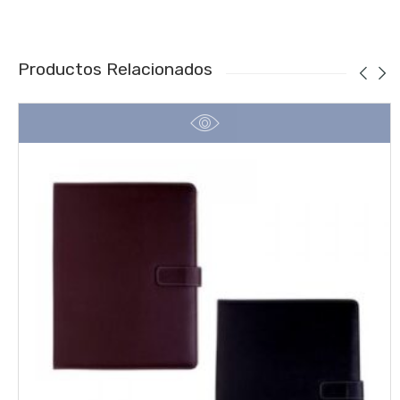
Productos Relacionados