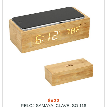
$
622
RELOJ SAMAYA, CLAVE: SO 118