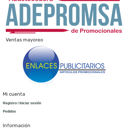
Ventas mayoreo
Mi cuenta
Registro / Iniciar sesión
Pedidos
Información