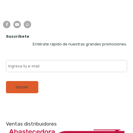
Suscríbete
Entérate rápido de nuestras grandes promociones.
Ventas distribuidores