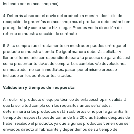
indicado por enlacesshop.mx).
4. Deberás absorber el envío del producto a nuestro domicilio de
recepción de garantías enlacesshop.mx, el producto debe estar bien
protegido tal y como se te hizo llegar. Puedes ver la dirección de
retorno en nuestra sección de contacto.
5. Si tu compra fue directamente en mostrador puedes entregar el
producto en nuestra tienda. De igual manera deberás solicitar y
llenar el formulario correspondiente para tu proceso de garantía, así
como presentar tu ticket de compra. Los cambios y/o devoluciones
en mostrador no son inmediatos, pasan por el mismo proceso
indicado en los puntos antes citados.
Validación y tiempos de respuesta
Al recibir el producto el equipo técnico de enlacesshop.mx validará
que la solicitud cumpla con los requisitos antes señalados,
determinará si los productos están cubiertos o no por la garantía. El
tiempo de respuesta puede tomar de 5 a 20 días hábiles después de
haber recibido el producto, ya que algunos productos tienen que ser
enviados directo al fabricante y dependemos de su tiempo de