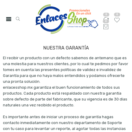
0
0
0
NUESTRA GARANTÍA
El recibir un producto con un defecto sabemos de antemano que es
una molestia para nuestros clientes, por lo cual te pedimos por favor
tomes en cuenta las presentes políticas de validez e invalidez de
Garantía para que no haya malos entendidos y podamos ofrecerte
una pronta solución.
enlacesshop.mx garantiza el buen funcionamiento de todos sus
productos. Cada producto está respaldado con nuestra garantía
sobre defecto de parte del fabricante, que su vigencia es de 30 días
naturales una vez recibido el producto.
Es importante antes de iniciar un proceso de garantía hagas
contacto inmediatamente con nuestro departamento de Soporte
con tu caso para levantar un reporte, al agotar todas las instancias