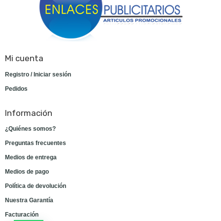
Mi cuenta
Registro / Iniciar sesión
Pedidos
Información
¿Quiénes somos?
Preguntas frecuentes
Medios de entrega
Medios de pago
Política de devolución
Nuestra Garantía
Facturación