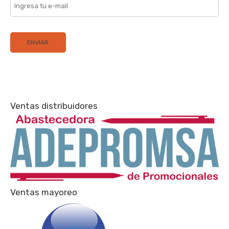
Ventas distribuidores
Ventas mayoreo