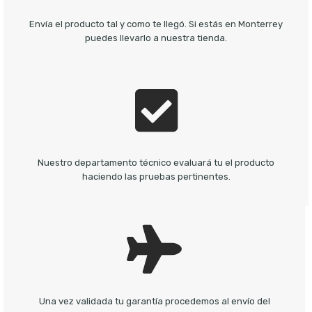
Envía el producto tal y como te llegó. Si estás en Monterrey
puedes llevarlo a nuestra tienda.
Nuestro departamento técnico evaluará tu el producto
haciendo las pruebas pertinentes.
Una vez validada tu garantía procedemos al envío del