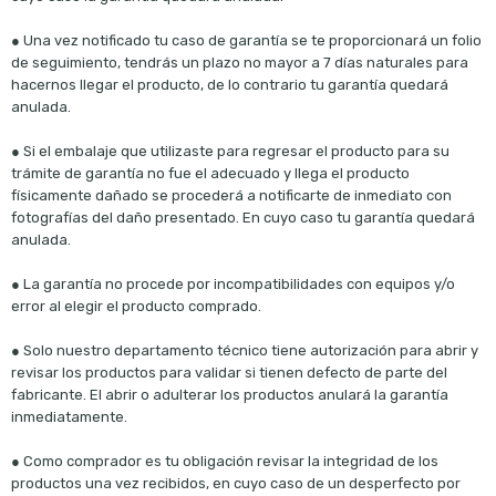
● Una vez notificado tu caso de garantía se te proporcionará un folio
de seguimiento, tendrás un plazo no mayor a 7 días naturales para
hacernos llegar el producto, de lo contrario tu garantía quedará
anulada.
● Si el embalaje que utilizaste para regresar el producto para su
trámite de garantía no fue el adecuado y llega el producto
físicamente dañado se procederá a notificarte de inmediato con
fotografías del daño presentado. En cuyo caso tu garantía quedará
anulada.
● La garantía no procede por incompatibilidades con equipos y/o
error al elegir el producto comprado.
● Solo nuestro departamento técnico tiene autorización para abrir y
revisar los productos para validar si tienen defecto de parte del
fabricante. El abrir o adulterar los productos anulará la garantía
inmediatamente.
● Como comprador es tu obligación revisar la integridad de los
productos una vez recibidos, en cuyo caso de un desperfecto por