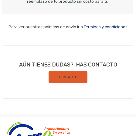
reemplazo de tu producto sin costo para ti.
Para ver nuestras políticas de envío ir a
Términos y condiciones
AÚN TIENES DUDAS?, HAS CONTACTO
CONTACTO