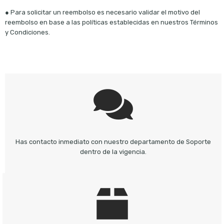
● Para solicitar un reembolso es necesario validar el motivo del
reembolso en base a las políticas establecidas en nuestros Términos
y Condiciones.
Has contacto inmediato con nuestro departamento de Soporte
dentro de la vigencia.