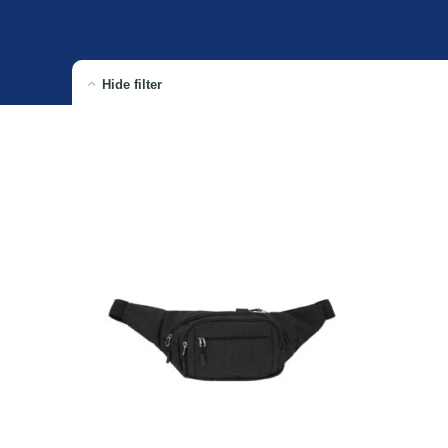
Hide filter