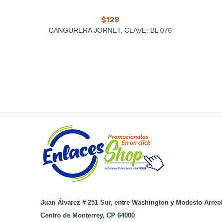
$
128
CANGURERA JORNET, CLAVE: BL 076
Juan Álvarez # 251 Sur, entre Washington y Modesto Arreo
Centro de Monterrey, CP 64000