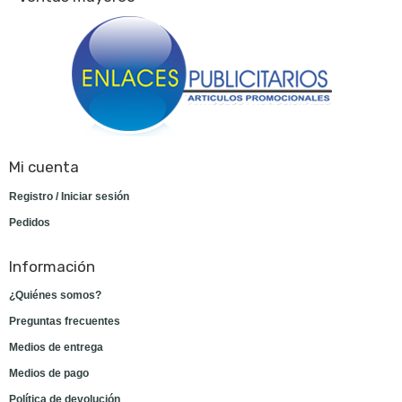
Mi cuenta
Registro / Iniciar sesión
Pedidos
Información
¿Quiénes somos?
Preguntas frecuentes
Medios de entrega
Medios de pago
Política de devolución