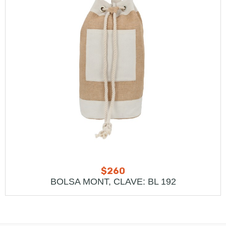
$
260
BOLSA MONT, CLAVE: BL 192