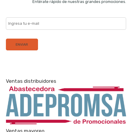
Entérate rápido de nuestras grandes promociones.
Ventas distribuidores
Ventas mayoreo