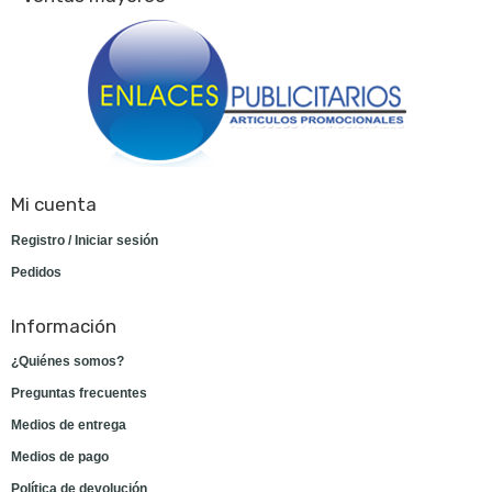
Mi cuenta
Registro / Iniciar sesión
Pedidos
Información
¿Quiénes somos?
Preguntas frecuentes
Medios de entrega
Medios de pago
Política de devolución