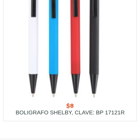
$
8
BOLIGRAFO SHELBY, CLAVE: BP 17121R