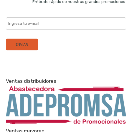
Entérate rápido de nuestras grandes promociones.
Ventas distribuidores
Ventas mayoreo