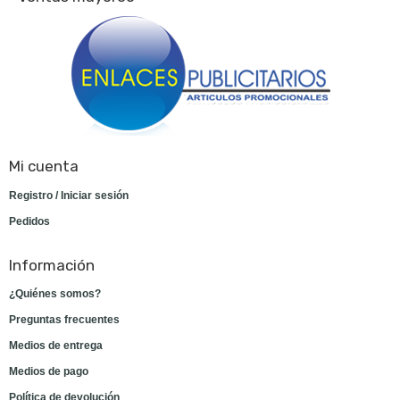
Mi cuenta
Registro / Iniciar sesión
Pedidos
Información
¿Quiénes somos?
Preguntas frecuentes
Medios de entrega
Medios de pago
Política de devolución