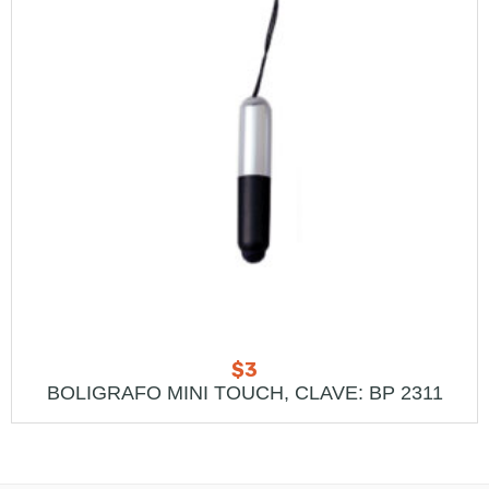
$
3
BOLIGRAFO MINI TOUCH, CLAVE: BP 2311