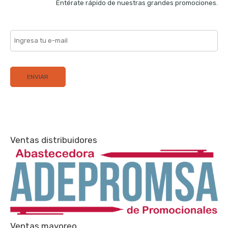
Entérate rápido de nuestras grandes promociones.
Ventas distribuidores
Ventas mayoreo