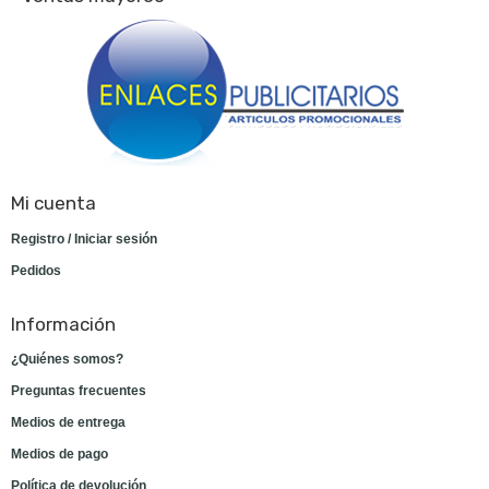
Mi cuenta
Registro / Iniciar sesión
Pedidos
Información
¿Quiénes somos?
Preguntas frecuentes
Medios de entrega
Medios de pago
Política de devolución