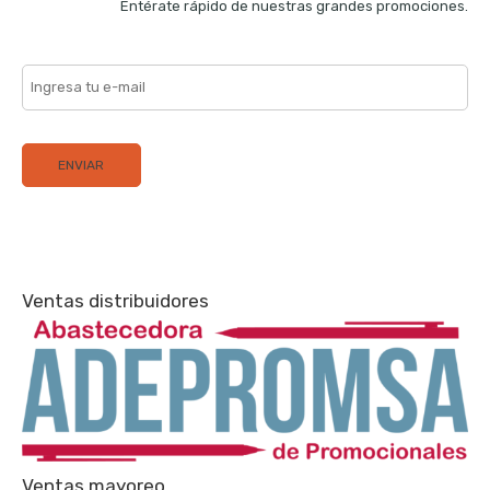
Entérate rápido de nuestras grandes promociones.
Ventas distribuidores
Ventas mayoreo