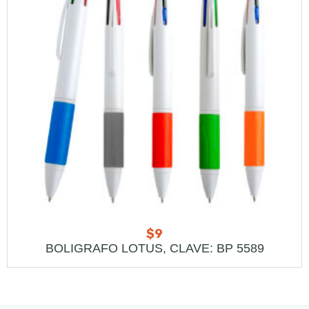
$
9
BOLIGRAFO LOTUS, CLAVE: BP 5589