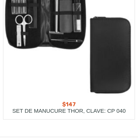
$
147
SET DE MANUCURE THOR, CLAVE: CP 040