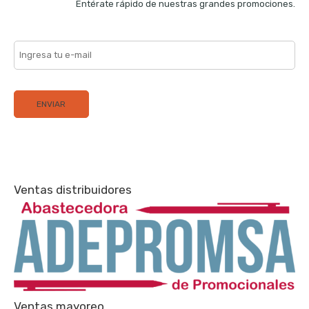
Entérate rápido de nuestras grandes promociones.
Ventas distribuidores
Ventas mayoreo