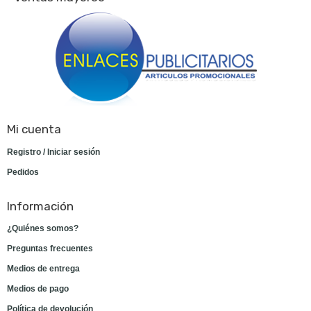
Mi cuenta
Registro / Iniciar sesión
Pedidos
Información
¿Quiénes somos?
Preguntas frecuentes
Medios de entrega
Medios de pago
Política de devolución