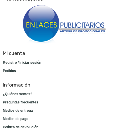
Mi cuenta
Registro / Iniciar sesión
Pedidos
Información
¿Quiénes somos?
Preguntas frecuentes
Medios de entrega
Medios de pago
Política de devolución