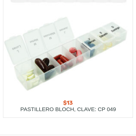
$
13
PASTILLERO BLOCH, CLAVE: CP 049