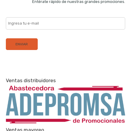
Entérate rápido de nuestras grandes promociones.
Ventas distribuidores
Ventas mayoreo