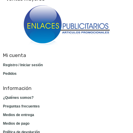
Mi cuenta
Registro / Iniciar sesión
Pedidos
Información
¿Quiénes somos?
Preguntas frecuentes
Medios de entrega
Medios de pago
Política de devolución