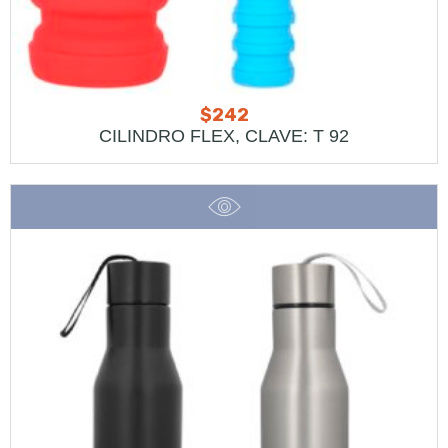
$
242
CILINDRO FLEX, CLAVE: T 92