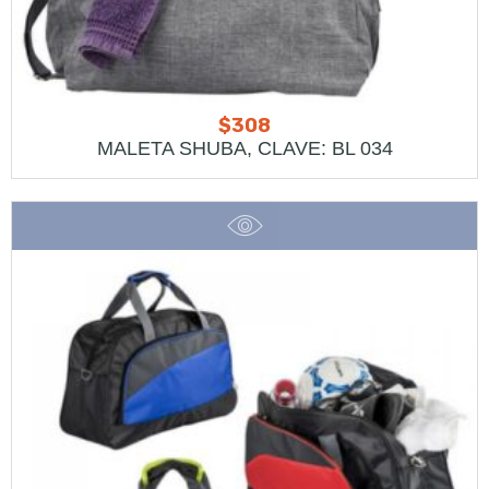
$
308
MALETA SHUBA, CLAVE: BL 034