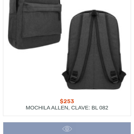
$
253
MOCHILA ALLEN, CLAVE: BL 082