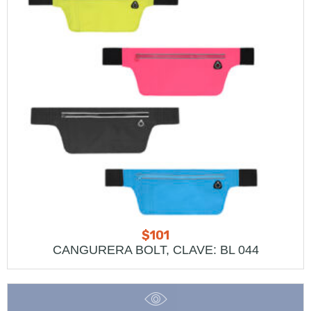
$
101
CANGURERA BOLT, CLAVE: BL 044