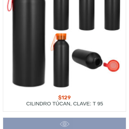
$
129
CILINDRO TÚCAN, CLAVE: T 95