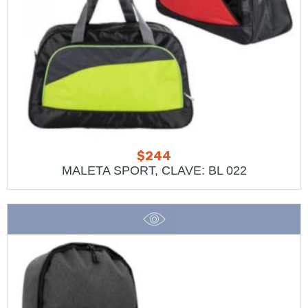
$
244
MALETA SPORT, CLAVE: BL 022