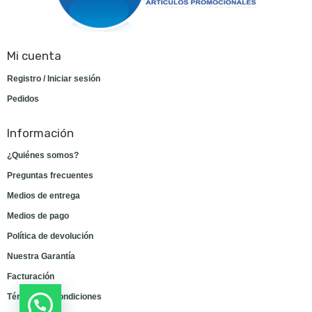
Mi cuenta
Registro / Iniciar sesión
Pedidos
Información
¿Quiénes somos?
Preguntas frecuentes
Medios de entrega
Medios de pago
Política de devolución
Nuestra Garantía
Facturación
Términos y condiciones