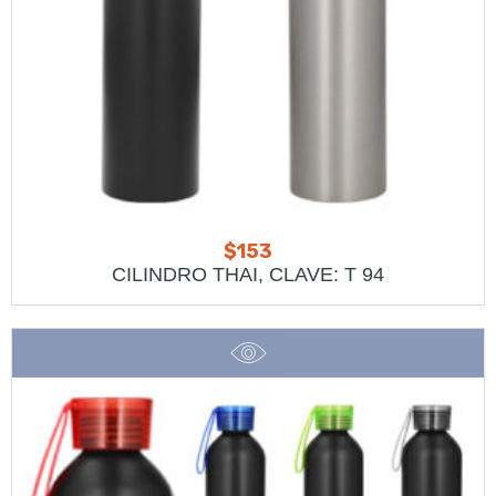
$
153
CILINDRO THAI, CLAVE: T 94