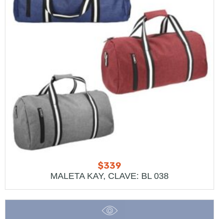
$
339
MALETA KAY, CLAVE: BL 038