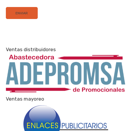
Ventas distribuidores
Ventas mayoreo