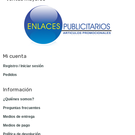
Mi cuenta
Registro / Iniciar sesión
Pedidos
Información
¿Quiénes somos?
Preguntas frecuentes
Medios de entrega
Medios de pago
Política de devolución