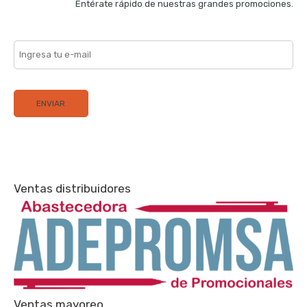
Entérate rápido de nuestras grandes promociones.
Ventas distribuidores
Ventas mayoreo