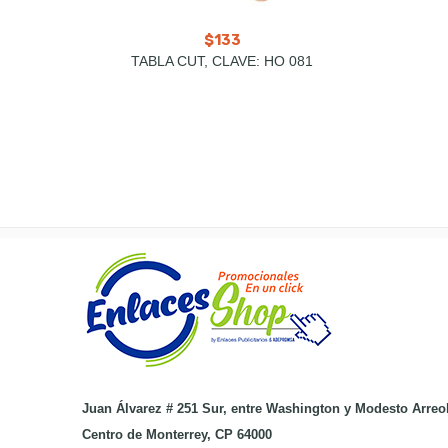
$
133
TABLA CUT, CLAVE: HO 081
Juan Álvarez # 251 Sur, entre Washington y Modesto Arreo
Centro de Monterrey, CP 64000