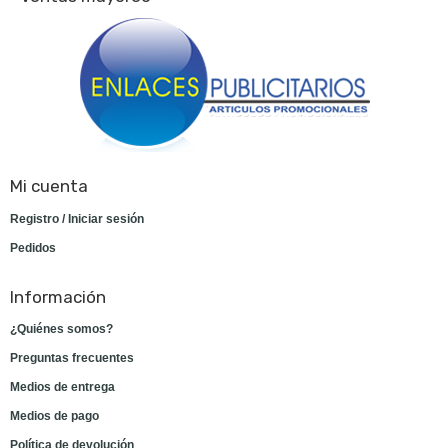
Mi cuenta
Registro / Iniciar sesión
Pedidos
Información
¿Quiénes somos?
Preguntas frecuentes
Medios de entrega
Medios de pago
Política de devolución