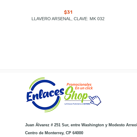
$
31
LLAVERO ARSENAL, CLAVE: MK 032
Juan Álvarez # 251 Sur, entre Washington y Modesto Arreo
Centro de Monterrey, CP 64000