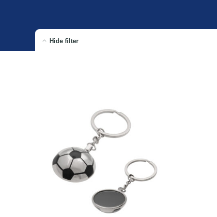
Hide filter