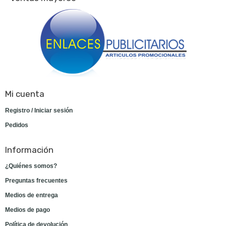
Mi cuenta
Registro / Iniciar sesión
Pedidos
Información
¿Quiénes somos?
Preguntas frecuentes
Medios de entrega
Medios de pago
Política de devolución