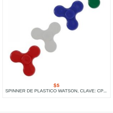
$
5
SPINNER DE PLASTICO WATSON, CLAVE: CP 015