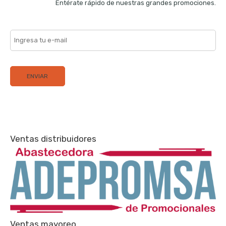
Entérate rápido de nuestras grandes promociones.
Ventas distribuidores
Ventas mayoreo