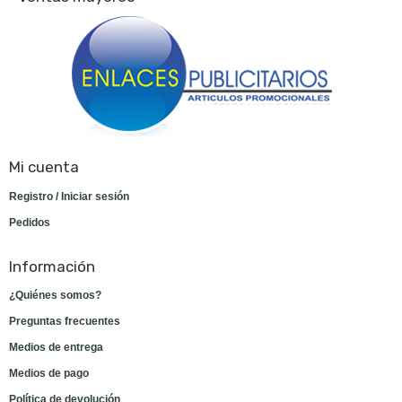
Mi cuenta
Registro / Iniciar sesión
Pedidos
Información
¿Quiénes somos?
Preguntas frecuentes
Medios de entrega
Medios de pago
Política de devolución