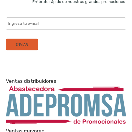
Entérate rápido de nuestras grandes promociones.
Ventas distribuidores
Ventas mayoreo