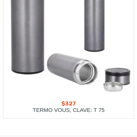
$
327
TERMO VOUS, CLAVE: T 75