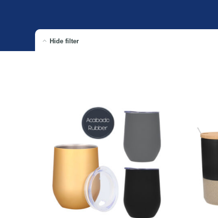
Hide filter