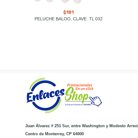
$
181
PELUCHE BALOO, CLAVE: TL 032
Juan Álvarez # 251 Sur, entre Washington y Modesto Arreo
Centro de Monterrey, CP 64000