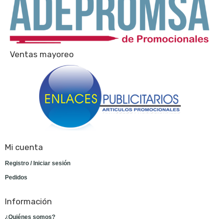
Ventas mayoreo
Mi cuenta
Registro / Iniciar sesión
Pedidos
Información
¿Quiénes somos?