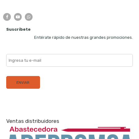
Suscríbete
Entérate rápido de nuestras grandes promociones.
Ventas distribuidores