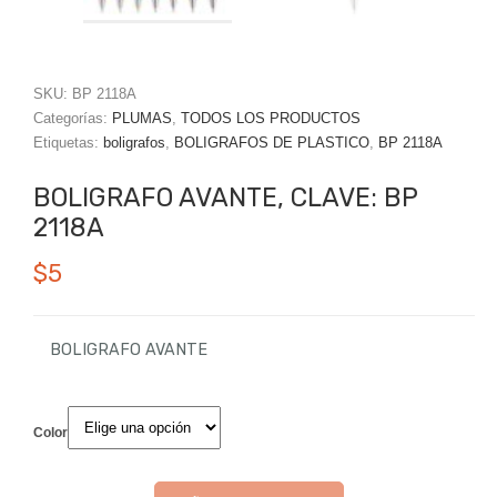
SKU:
BP 2118A
Categorías:
PLUMAS
,
TODOS LOS PRODUCTOS
Etiquetas:
boligrafos
,
BOLIGRAFOS DE PLASTICO
,
BP 2118A
BOLIGRAFO AVANTE, CLAVE: BP
2118A
$
5
BOLIGRAFO AVANTE
Color