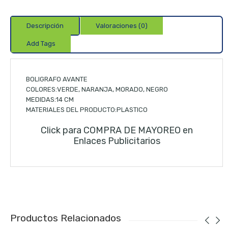
Descripción
Valoraciones (0)
Add Tags
BOLIGRAFO AVANTE
COLORES:VERDE, NARANJA, MORADO, NEGRO
MEDIDAS:14 CM
MATERIALES DEL PRODUCTO:PLASTICO
Click para COMPRA DE MAYOREO en
Enlaces Publicitarios
Productos Relacionados