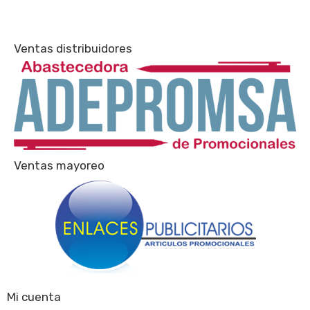
Ventas distribuidores
Ventas mayoreo
Mi cuenta