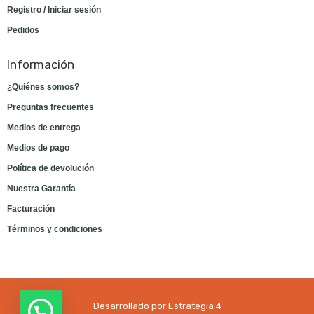
Registro / Iniciar sesión
Pedidos
Información
¿Quiénes somos?
Preguntas frecuentes
Medios de entrega
Medios de pago
Política de devolución
Nuestra Garantía
Facturación
Términos y condiciones
Desarrollado por Estrategia 4