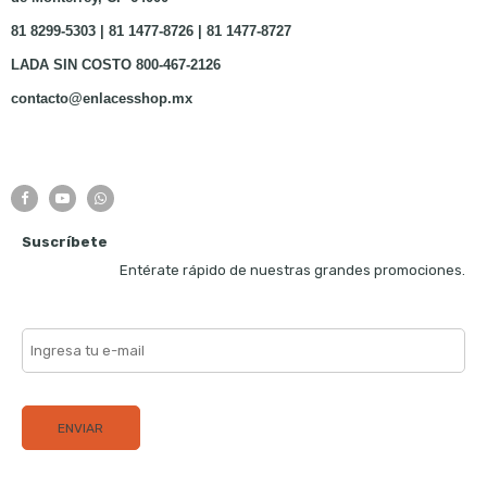
81 8299-5303 | 81 1477-8726 | 81 1477-8727
LADA SIN COSTO 800-467-2126
contacto@enlacesshop.mx
Suscríbete
Entérate rápido de nuestras grandes promociones.