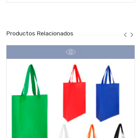
Productos Relacionados