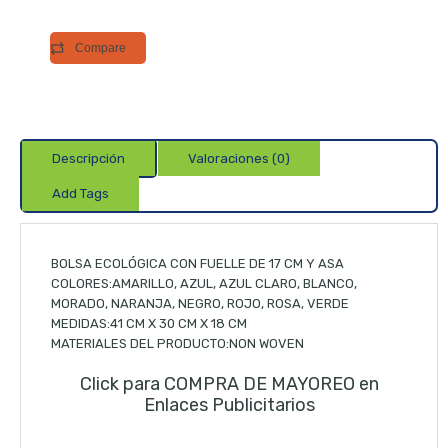
Compare
Descripción
Valoraciones (0)
Add Tags
BOLSA ECOLÓGICA CON FUELLE DE 17 CM Y ASA
COLORES:AMARILLO, AZUL, AZUL CLARO, BLANCO,
MORADO, NARANJA, NEGRO, ROJO, ROSA, VERDE
MEDIDAS:41 CM X 30 CM X 18 CM
MATERIALES DEL PRODUCTO:NON WOVEN
Click para COMPRA DE MAYOREO en
Enlaces Publicitarios