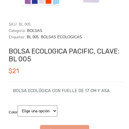
SKU:
BL 005
Categoría:
BOLSAS
Etiquetas:
BL 005
,
BOLSAS ECOLOGICAS
BOLSA ECOLOGICA PACIFIC, CLAVE:
BL 005
$
21
BOLSA ECOLÓGICA CON FUELLE DE 17 CM Y ASA
Color