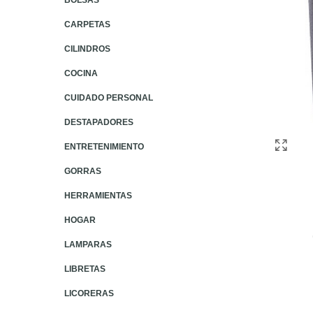
BOLSAS
CARPETAS
CILINDROS
COCINA
CUIDADO PERSONAL
DESTAPADORES
ENTRETENIMIENTO
GORRAS
HERRAMIENTAS
HOGAR
LAMPARAS
LIBRETAS
LICORERAS