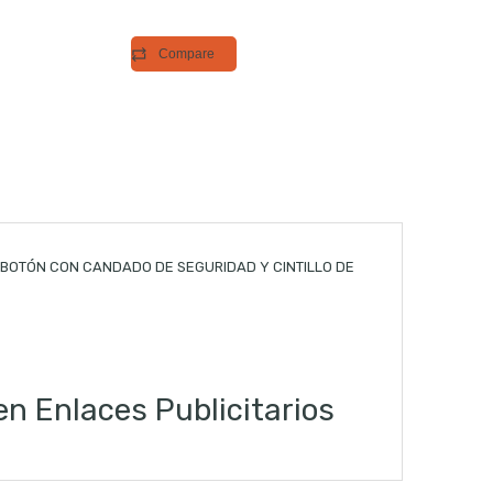
Compare
 BOTÓN CON CANDADO DE SEGURIDAD Y CINTILLO DE
 Enlaces Publicitarios