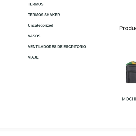
TERMOS
TERMOS SHAKER
Uncategorized
Produ
VASOS
VENTILADORES DE ESCRITORIO
VIAJE