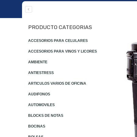
PRODUCTO CATEGORIAS
ACCESORIOS PARA CELULARES
ACCESORIOS PARA VINOS Y LICORES
AMBIENTE
ANTIESTRESS
ARTICULOS VARIOS DE OFICINA
AUDIFONOS
AUTOMOVILES
BLOCKS DE NOTAS
BOCINAS